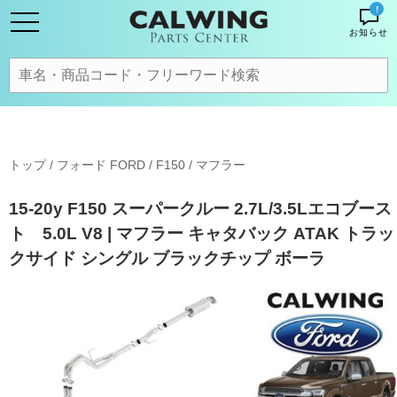
!
お知らせ
トップ
/
フォード FORD
/
F150
/
マフラー
15-20y F150 スーパークルー 2.7L/3.5Lエコブース
ト 5.0L V8 | マフラー キャタバック ATAK トラッ
クサイド シングル ブラックチップ ボーラ