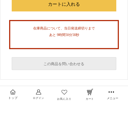
在庫商品について、当日発送締切りまで
あと 9時間50分57秒
この商品を問い合わせる
必須
必須
トップ
ログイン
メニュー
お気に入り
カート