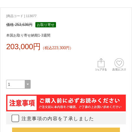
[商品コード ] 113077
価格 253,636円
お取り寄せ
本国お取り寄せ納期1-3週間
203,000円
（税込223,300円）
注意事項の内容を了承しました