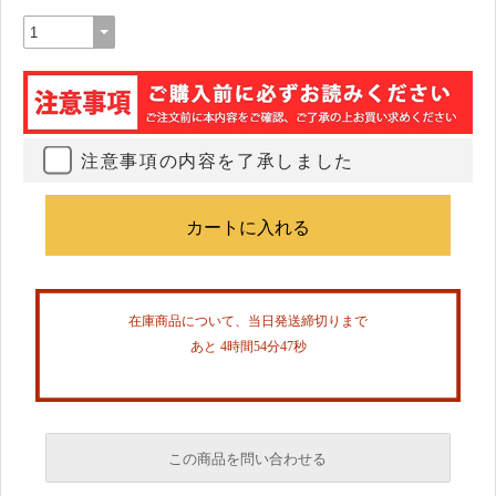
注意事項の内容を了承しました
在庫商品について、当日発送締切りまで
あと 4時間54分46秒
この商品を問い合わせる