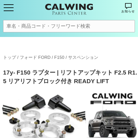
お知らせ
トップ
/
フォード FORD
/
F150
/
サスペンション
17y- F150 ラプター | リフトアップキット F2.5 R1.
5 リアリフトブロック付き READY LIFT