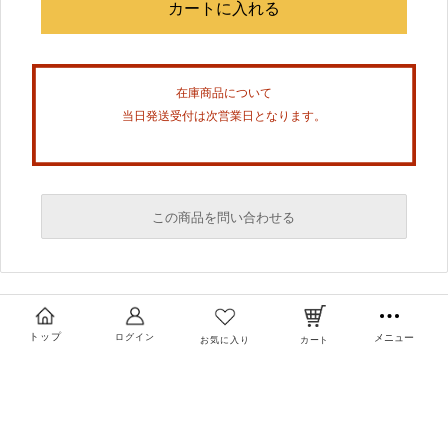
在庫商品について
当日発送受付は次営業日となります。
この商品を問い合わせる
必須
必須
トップ
ログイン
メニュー
お気に入り
カート