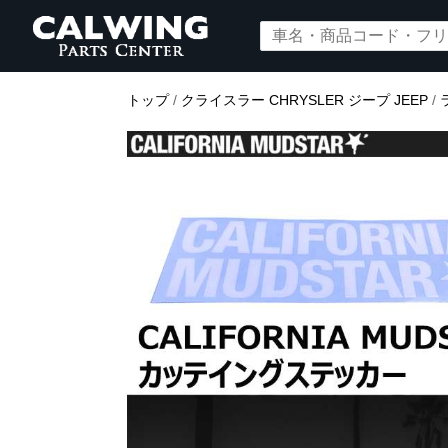
トップ
/
クライスラー CHRYSLER ジープ JEEP
/