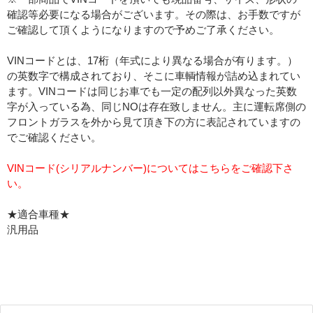
確認等必要になる場合がございます。その際は、お手数ですが
ご確認して頂くようになりますので予めご了承ください。
VINコードとは、17桁（年式により異なる場合が有ります。）
の英数字で構成されており、そこに車輌情報が詰め込まれてい
ます。VINコードは同じお車でも一定の配列以外異なった英数
字が入っている為、同じNOは存在致しません。主に運転席側の
フロントガラスを外から見て頂き下の方に表記されていますの
でご確認ください。
VINコード(シリアルナンバー)についてはこちらをご確認下さ
い。
★適合車種★
汎用品