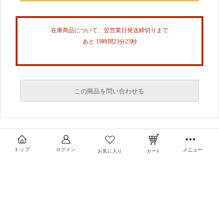
在庫商品について、翌営業日発送締切りまで
あと 19時間23分23秒
この商品を問い合わせる
必須
必須
トップ
ログイン
メニュー
お気に入り
カート