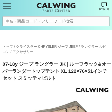
お知らせ
トップ
/
クライスラー CHRYSLER ジープ JEEP
/
ラングラー ルビ
コン
/
アクセサリー
07-18y ジープ ラングラー JK | ルーフラック&オー
バーランダートップテント XL 122×76×51インチ
セット スミッティビルト