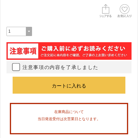
注意事項の内容を了承しました
在庫商品について
当日発送受付は次営業日となります。