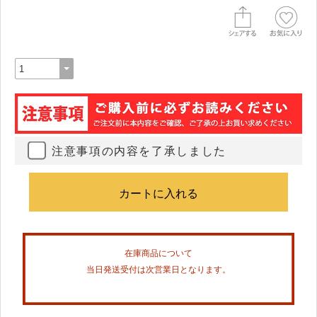
注意事項の内容を了承しました
在庫商品について
当日発送受付は次営業日となります。