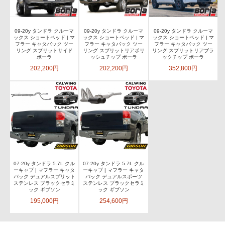
09-20y タンドラ クルーマ
09-20y タンドラ クルーマ
09-20y タンドラ クルーマ
ックス ショートベッド | マ
ックス ショートベッド | マ
ックス ショートベッド | マ
フラー キャタバック ツー
フラー キャタバック ツー
フラー キャタバック ツー
リング スプリットサイド
リング スプリットリアポリ
リング スプリットリアブラ
ボーラ
ッシュチップ ボーラ
ックチップ ボーラ
202,200円
202,200円
352,800円
07-20y タンドラ 5.7L クル
07-20y タンドラ 5.7L クル
ーキャブ | マフラー キャタ
ーキャブ | マフラー キャタ
バック デュアルスプリット
バック デュアルスポーツ
ステンレス ブラックセラミ
ステンレス ブラックセラミ
ック ギブソン
ック ギブソン
195,000円
254,600円