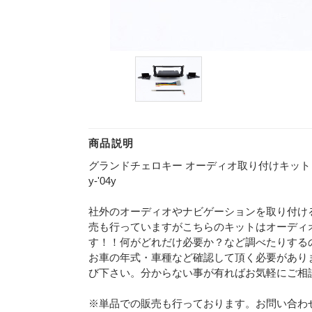
商品説明
グランドチェロキー オーディオ取り付けキット ナ
y-'04y
社外のオーディオやナビゲーションを取り付け
売も行っていますがこちらのキットはオーディ
す！！何がどれだけ必要か？など調べたりする
お車の年式・車種など確認して頂く必要があり
び下さい。分からない事が有ればお気軽にご相
※単品での販売も行っております。お問い合わ