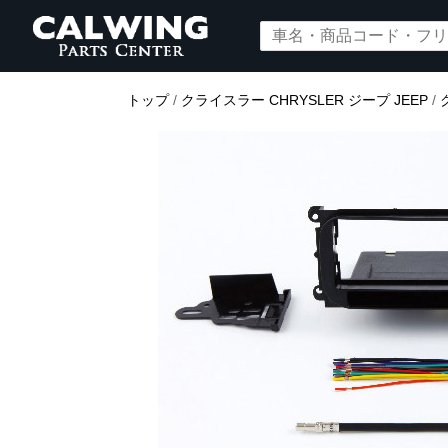
トップ
/
クライスラー CHRYSLER ジープ JEEP
/