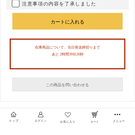
注意事項の内容を了承しました
在庫商品について、当日発送締切りまで
あと 2時間39分25秒
この商品を問い合わせる
必須
必須
トップ
ログイン
メニュー
お気に入り
カート