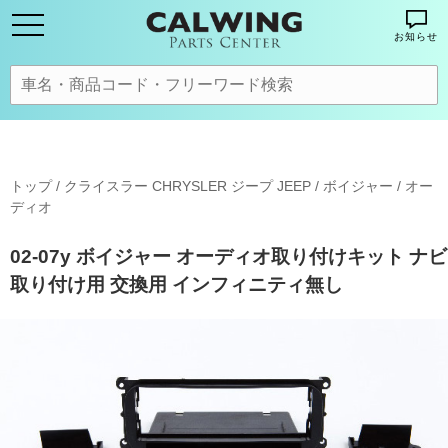
お知らせ
トップ
/
クライスラー CHRYSLER ジープ JEEP
/
ボイジャー
/
オー
ディオ
02-07y ボイジャー オーディオ取り付けキット ナビ
取り付け用 交換用 インフィニティ無し