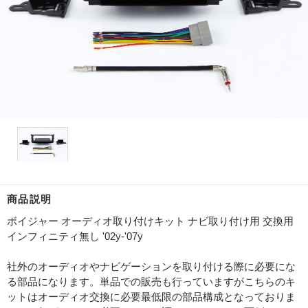
商品説明
ボイジャー オーディオ取り付けキット ナビ取り付け用 交換用
インフィニティ無し '02y-'07y
社外のオーディオやナビゲーションを取り付ける際に必要にな
る部品になります。単品での販売も行っていますがこちらのキ
ットはオーディオ交換に必要最低限の部品構成となっておりま