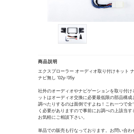
商品説明
エクスプローラー オーディオ取り付けキット ナ
ナビ無し '02y-'05y
社外のオーディオやナビゲーションを取り付け
ットはオーディオ交換に必要最低限の部品構成
調べたりするのは面倒ですよね！これ一つで全
く必要がありますので事前にお調べの上該当す
お気軽にご相談下さい。
単品での販売も行なっております。お問い合わ