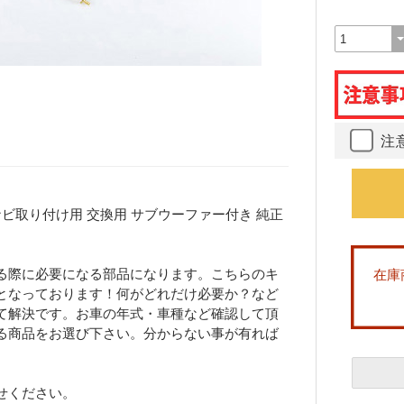
注
ビ取り付け用 交換用 サブウーファー付き 純正
る際に必要になる部品になります。こちらのキ
在庫
となっております！何がどれだけ必要か？など
て解決です。お車の年式・車種など確認して頂
る商品をお選び下さい。分からない事が有れば
せください。