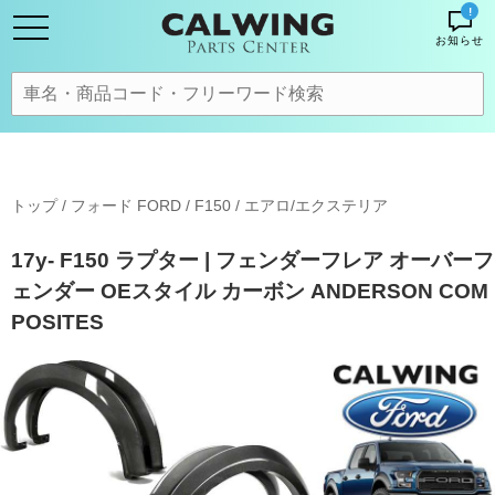
!
お知らせ
トップ
/
フォード FORD
/
F150
/
エアロ/エクステリア
17y- F150 ラプター | フェンダーフレア オーバーフ
ェンダー OEスタイル カーボン ANDERSON COM
POSITES