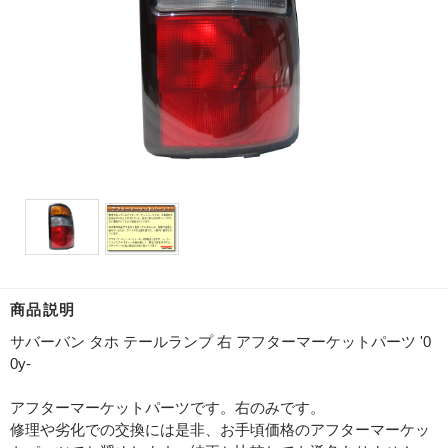
商品説明
サバーバン タホ テールランプ 右 アフターマーケットパーツ '0
0y-
アフターマーケットパーツです。右のみです。
修理や劣化での交換には是非、お手頃価格のアフターマーケッ