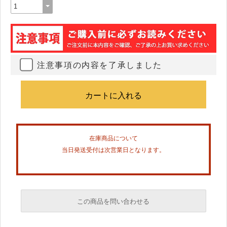
注意事項の内容を了承しました
在庫商品について
当日発送受付は次営業日となります。
この商品を問い合わせる
必須