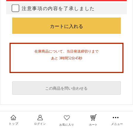
注意事項の内容を了承しました
在庫商品について、当日発送締切りまで
あと 3時間52分44秒
この商品を問い合わせる
必須
必須
トップ
ログイン
メニュー
お気に入り
カート