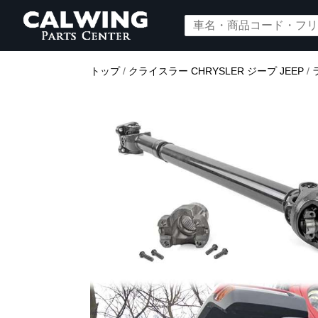
トップ
/
クライスラー CHRYSLER ジープ JEEP
/