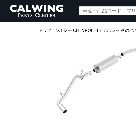
トップ
/
シボレー CHEVROLET
/
シボレー その他