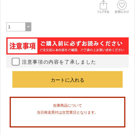
注意事項の内容を了承しました
在庫商品について
当日発送受付は次営業日となります。