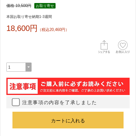
価格 19,500円
お取り寄せ
本国お取り寄せ納期1-3週間
18,600円
（税込20,460円）
注意事項の内容を了承しました