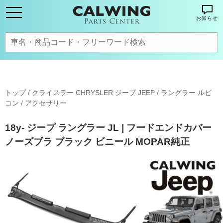
お知らせ
トップ
/
クライスラー CHRYSLER ジープ JEEP
/
ラングラー ルビ
コン
/
アクセサリー
18y- ジープ ラングラー JL | フードエンドカバー
ノーズブラ ブラック ビニール MOPAR純正