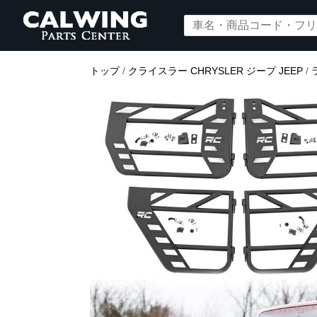
トップ
/
クライスラー CHRYSLER ジープ JEEP
/