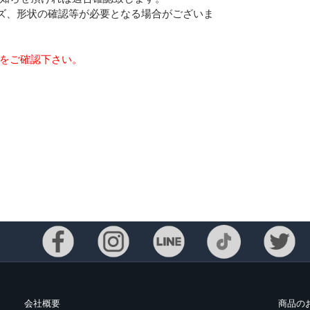
ズ、形状の確認等が必要となる場合がございま
らをご確認下さい。
会社概要
商品の