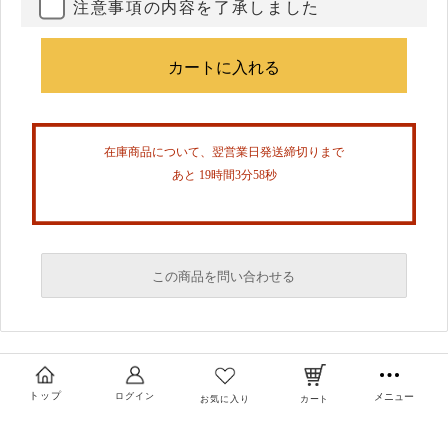
注意事項の内容を了承しました
在庫商品について、翌営業日発送締切りまで
あと 19時間3分57秒
この商品を問い合わせる
必須
必須
トップ
ログイン
メニュー
お気に入り
カート