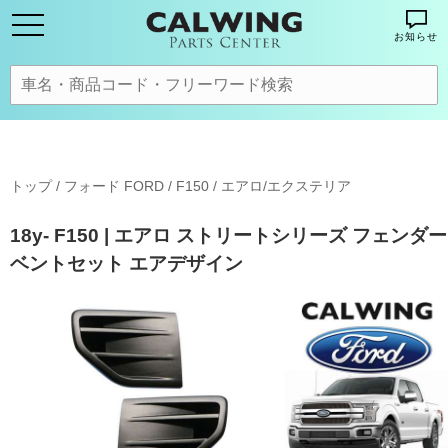
お知らせ
トップ
/
フォード FORD
/
F150
/
エアロ/エクステリア
18y- F150 | エアロ ストリートシリーズ フェンダー
ベントセット エアデザイン