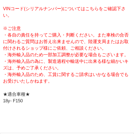
VINコード(シリアルナンバー)についてはこちらをご確認下さ
い。
※ご注意
・各自の責任を持ってご購入・判断ください。また車検の合否
に関わるご質問はお答え出来ませんので、陸運支局またはお取
付けされるショップ様にご依頼、ご相談ください。
・海外輸入品のため一部加工調整が必要な場合もございます。
・海外輸入品の為に、製造過程や輸送中に出来る様な細かいキ
ズは、予めご了承ください。
・海外輸入品のため、工賃に関するご請求はいかなる場合でも
お受けいたしかねます。
★適合車種★
18y- F150