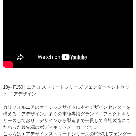
18y- F150 | エアロ ストリートシリーズ フェンダーベントセッ
ト エアデザイン
カリフォルニアのオーシャンサイドに本社デザインセンターを
構えるエアデザイン。多くの車種専用グランドエフェクトをリ
リースしており、デザインから製造まで一貫して自社製造にこ
だわった最先端のボディキットメーカーです。
こちらはエアデザインストリートシリーズのF150用フェンダー