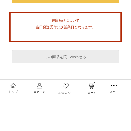
在庫商品について
当日発送受付は次営業日となります。
この商品を問い合わせる
必須
必須
トップ
ログイン
メニュー
お気に入り
カート