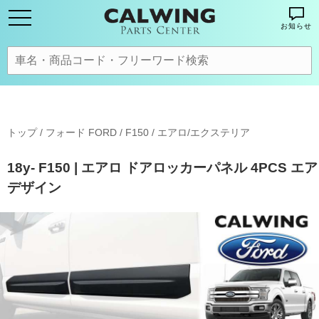
お知らせ
トップ
/
フォード FORD
/
F150
/
エアロ/エクステリア
18y- F150 | エアロ ドアロッカーパネル 4PCS エア
デザイン