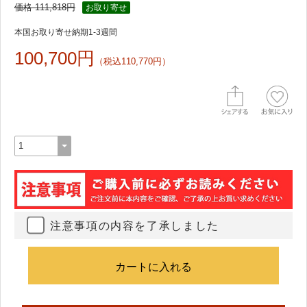
価格 111,818円
お取り寄せ
本国お取り寄せ納期1-3週間
100,700円
（税込110,770円）
注意事項の内容を了承しました