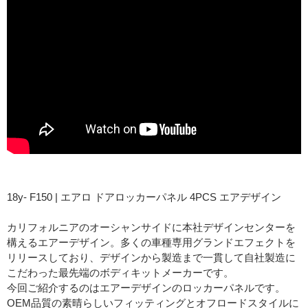
18y- F150 | エアロ ドアロッカーパネル 4PCS エアデザイン
カリフォルニアのオーシャンサイドに本社デザインセンターを
構えるエアーデザイン。多くの車種専用グランドエフェクトを
リリースしており、デザインから製造まで一貫して自社製造に
こだわった最先端のボディキットメーカーです。
今回ご紹介するのはエアーデザインのロッカーパネルです。
OEM品質の素晴らしいフィッティングとオフロードスタイルに