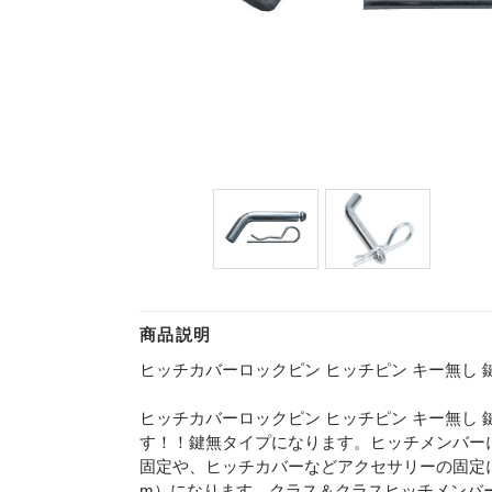
商品説明
ヒッチカバーロックピン ヒッチピン キー無し 鍵無
ヒッチカバーロックピン ヒッチピン キー無し 鍵
す！！鍵無タイプになります。ヒッチメンバー
固定や、ヒッチカバーなどアクセサリーの固定に
m）になります。クラス＆クラスヒッチメンバ