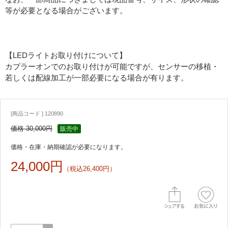
等が必要となる場合がございます。
【LEDライトお取り付けについて】
カプラーオンでのお取り付けが可能ですが、センサーの移植・
若しくは配線加工が一部必要になる場合が有ります。
[商品コード ] 120890
価格 30,000円
販売中
価格・在庫・納期確認が必要になります。
24,000円
（税込26,400円）