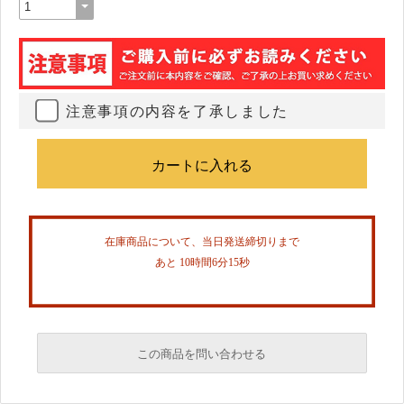
注意事項の内容を了承しました
在庫商品について、当日発送締切りまで
あと 10時間6分15秒
この商品を問い合わせる
必須