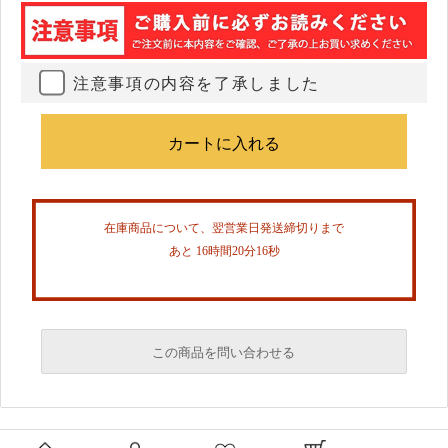
注意事項の内容を了承しました
在庫商品について、翌営業日発送締切りまで
あと 16時間20分15秒
この商品を問い合わせる
必須