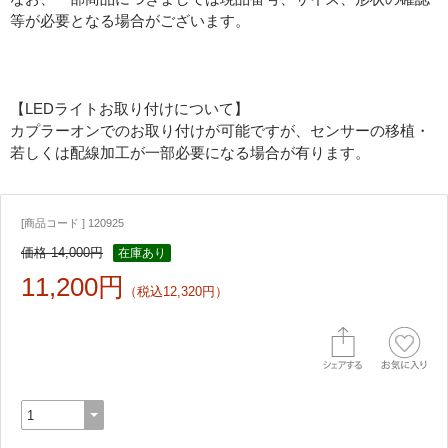
等が必要となる場合がございます。
【LEDライトお取り付けについて】
カプラーオンでのお取り付けが可能ですが、センサーの移植・
若しくは配線加工が一部必要になる場合が有ります。
[商品コード ] 120925
価格 14,000円
在庫あり
11,200円
（税込12,320円）