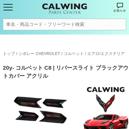
お知らせ
トップ
/
シボレー CHEVROLET
/
コルベット
/
エアロ/エクステリア
20y- コルベット C8 | リバースライト ブラックアウ
トカバー アクリル