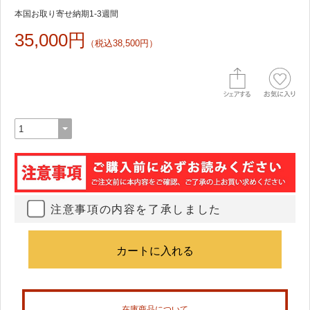
本国お取り寄せ納期1-3週間
35,000円
（税込38,500円）
注意事項の内容を了承しました
在庫商品について