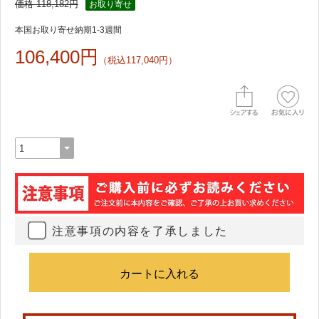
価格 118,182円
お取り寄せ
本国お取り寄せ納期1-3週間
106,400円
（税込117,040円）
注意事項の内容を了承しました