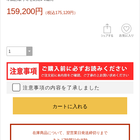
159,200円
（税込175,120円）
注意事項の内容を了承しました
在庫商品について、翌営業日発送締切りまで