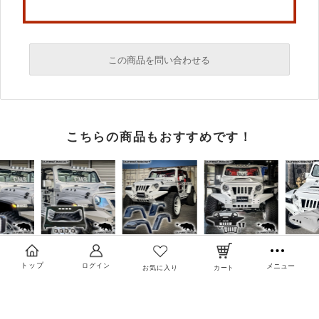
この商品を問い合わせる
必須
こちらの商品もおすすめです！
必須
必須
トップ
ログイン
メニュー
お気に入り
カート