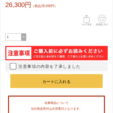
26,300円
（税込28,930円）
注意事項の内容を了承しました
在庫商品について
当日発送受付は次営業日となります。