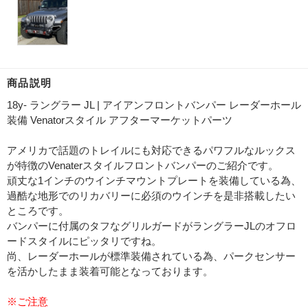
商品説明
18y- ラングラー JL | アイアンフロントバンパー レーダーホール
装備 Venatorスタイル アフターマーケットパーツ
アメリカで話題のトレイルにも対応できるパワフルなルックス
が特徴のVenaterスタイルフロントバンパーのご紹介です。
頑丈な1インチのウインチマウントプレートを装備している為、
過酷な地形でのリカバリーに必須のウインチを是非搭載したい
ところです。
バンパーに付属のタフなグリルガードがラングラーJLのオフロ
ードスタイルにピッタリですね。
尚、レーダーホールが標準装備されている為、パークセンサー
を活かしたまま装着可能となっております。
※ご注意