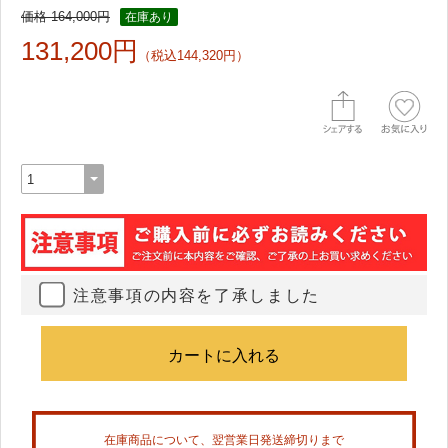
価格 164,000円
在庫あり
131,200円
（税込144,320円）
注意事項の内容を了承しました
在庫商品について、翌営業日発送締切りまで