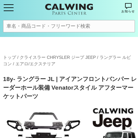
お知らせ
トップ
/
クライスラー CHRYSLER ジープ JEEP
/
ラングラー ルビ
コン
/
エアロ/エクステリア
18y- ラングラー JL | アイアンフロントバンパー レ
ーダーホール装備 Venatorスタイル アフターマー
ケットパーツ