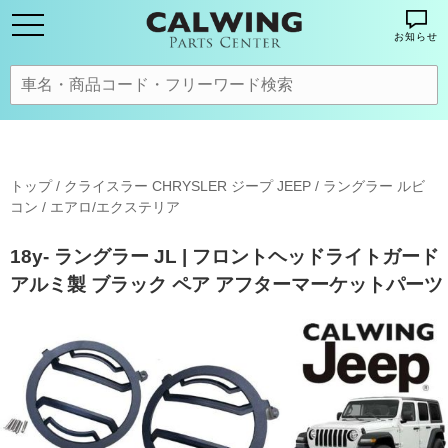
お知らせ
トップ
/
クライスラー CHRYSLER ジープ JEEP
/
ラングラー ルビ
コン
/
エアロ/エクステリア
18y- ラングラー JL | フロントヘッドライトガード
アルミ製 ブラック ペア アフターマーケットパーツ