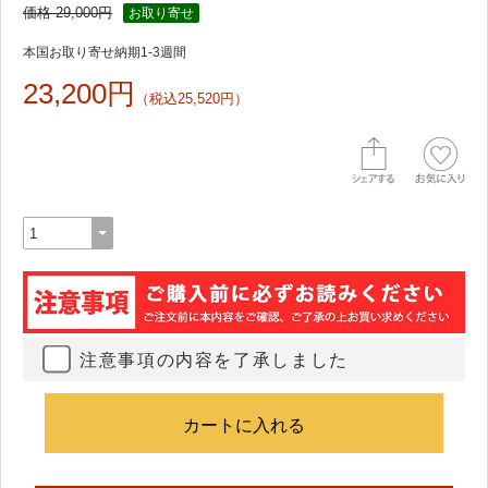
価格 29,000円
お取り寄せ
本国お取り寄せ納期1-3週間
23,200円
（税込25,520円）
注意事項の内容を了承しました