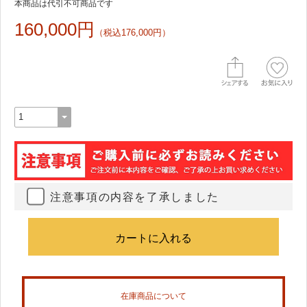
本商品は代引不可商品です
160,000円
（税込176,000円）
注意事項の内容を了承しました
在庫商品について