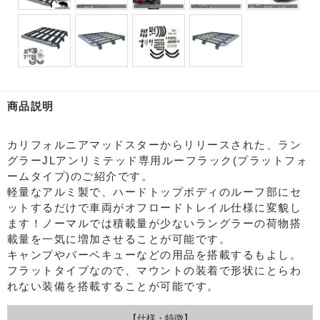
商品説明
カリフォルニアマッドスターからリリースされた、ラン
グラーJLアンリミテッド専用ルーフラック(プラットフォ
ームタイプ)のご紹介です。
軽量なアルミ製で、ハードトップボディのルーフ部にセ
ットするだけで車両がオフロードトレイル仕様に変貌し
ます！ノーマルでは積載量が少ないラングラーの荷物搭
載量を一気に増加させることが可能です。
キャンプやバーベキューなどの用品を搭載するもよし。
フラットタイプなので、マウントの装着で形状にとらわ
れない装備を搭載することが可能です。
【仕様・特徴】