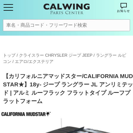
お知らせ
トップ
/
クライスラー CHRYSLER ジープ JEEP
/
ラングラー ルビ
コン
/
エアロ/エクステリア
【カリフォルニアマッドスター/CALIFORNIA MUD
STAR★】18y- ジープ ラングラー JL アンリミテッ
ド | アルミ ルーフラック フラットタイプ ルーフプ
ラットフォーム