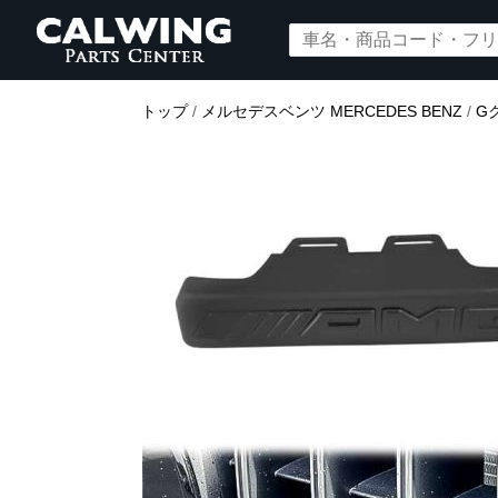
トップ
/
メルセデスベンツ MERCEDES BENZ
/
G