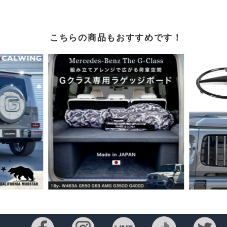
こちらの商品もおすすめです！