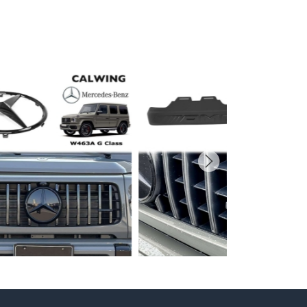
プライバシーポリシーを確認しました。