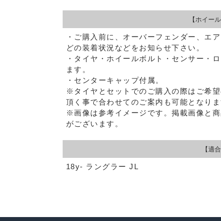
【ホイール
・ご購入前に、オーバーフェンダー、エア
どの装着状況などをお知らせ下さい。
・タイヤ・ホイールボルト・センサー・ロ
ます。
・センターキャップ付属。
※タイヤとセットでのご購入の際はご希望
頂く事で合わせてのご案内も可能となりま
※画像は参考イメージです。掲載画像と商
がございます。
【適合
18y- ラングラー JL