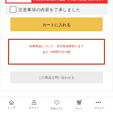
注意事項の内容を了承しました
在庫商品について、当日発送締切りまで
あと 11時間23分13秒
この商品を問い合わせる
必須
必須
トップ
ログイン
メニュー
お気に入り
カート