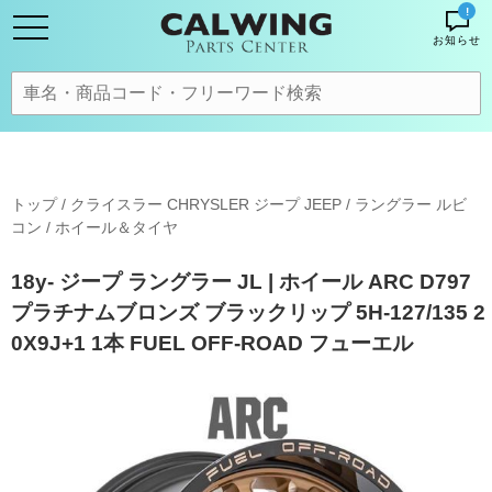
!
お知らせ
トップ
/
クライスラー CHRYSLER ジープ JEEP
/
ラングラー ルビ
コン
/
ホイール＆タイヤ
18y- ジープ ラングラー JL | ホイール ARC D797
プラチナムブロンズ ブラックリップ 5H-127/135 2
0X9J+1 1本 FUEL OFF-ROAD フューエル