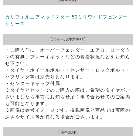
カリフォルニアマッドスター 50ミリワイドフェンダー
シリーズ
【ホイール注意事項】
・ご購入前に、オーバーフェンダー、エアロ、ローダウ
ンの有無、ブレーキキットなどの装着状況などをお知ら
せ下さい。
・タイヤ・ホイールボルト・センサー・ロックボルト・
ハブリング等は別売りとなります。
・センターキャップ付属。
※タイヤとセットでのご購入の際はご希望のタイヤがご
ざいましたら事前にお知らせ頂く事で合わせてのご案内
も可能となります。
※画像は参考イメージです。掲載画像と商品では実際の
深さやサイズ等が異なる場合がございます。
【適合車種】