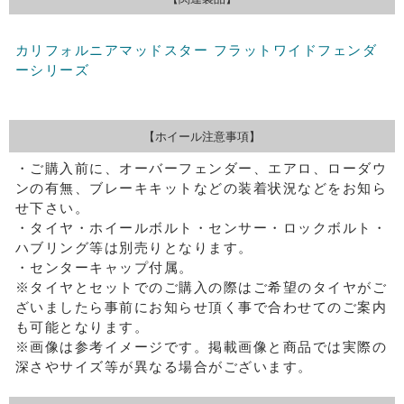
カリフォルニアマッドスター フラットワイドフェンダ
ーシリーズ
【ホイール注意事項】
・ご購入前に、オーバーフェンダー、エアロ、ローダウ
ンの有無、ブレーキキットなどの装着状況などをお知ら
せ下さい。
・タイヤ・ホイールボルト・センサー・ロックボルト・
ハブリング等は別売りとなります。
・センターキャップ付属。
※タイヤとセットでのご購入の際はご希望のタイヤがご
ざいましたら事前にお知らせ頂く事で合わせてのご案内
も可能となります。
※画像は参考イメージです。掲載画像と商品では実際の
深さやサイズ等が異なる場合がございます。