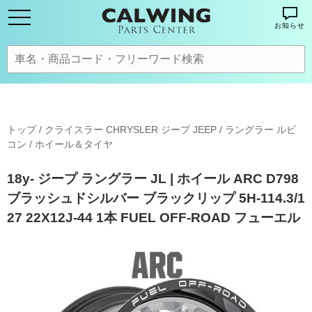
お知らせ
トップ
/
クライスラー CHRYSLER ジープ JEEP
/
ラングラー ルビ
コン
/
ホイール＆タイヤ
18y- ジープ ラングラー JL | ホイール ARC D798
ブラッシュドシルバー ブラックリップ 5H-114.3/1
27 22X12J-44 1本 FUEL OFF-ROAD フューエル