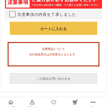
注意事項の内容を了承しました
在庫商品について
当日発送受付は次営業日となります。
この商品を問い合わせる
必須
必須