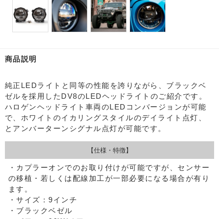
商品説明
純正LEDライトと同等の性能を誇りながら、ブラックベ
ゼルを採用したDV8のLEDヘッドライトのご紹介です。
ハロゲンヘッドライト車両のLEDコンバージョンが可能
で、ホワイトのイカリングスタイルのデイライト点灯、
とアンバーターンシグナル点灯が可能です。
【仕様・特徴】
・カプラーオンでのお取り付けが可能ですが、センサー
の移植・若しくは配線加工が一部必要になる場合が有り
ます。
・サイズ：9インチ
・ブラックベゼル