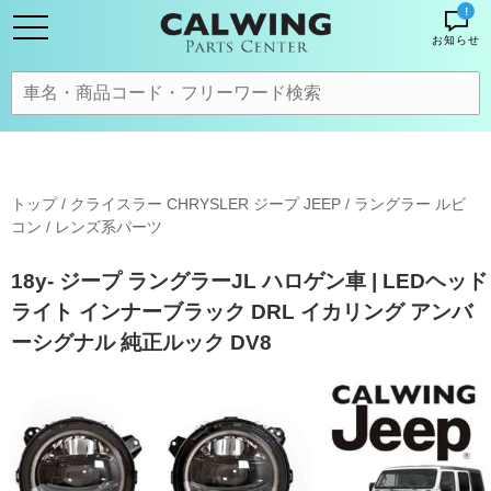
!
お知らせ
トップ
/
クライスラー CHRYSLER ジープ JEEP
/
ラングラー ルビ
コン
/
レンズ系パーツ
18y- ジープ ラングラーJL ハロゲン車 | LEDヘッド
ライト インナーブラック DRL イカリング アンバ
ーシグナル 純正ルック DV8