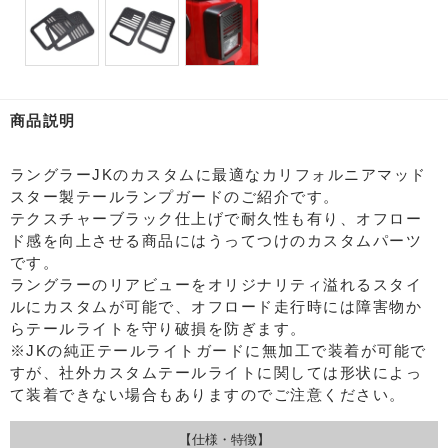
商品説明
ラングラーJKのカスタムに最適なカリフォルニアマッド
スター製テールランプガードのご紹介です。
テクスチャーブラック仕上げで耐久性も有り、オフロー
ド感を向上させる商品にはうってつけのカスタムパーツ
です。
ラングラーのリアビューをオリジナリティ溢れるスタイ
ルにカスタムが可能で、オフロード走行時には障害物か
らテールライトを守り破損を防ぎます。
※JKの純正テールライトガードに無加工で装着が可能で
すが、社外カスタムテールライトに関しては形状によっ
て装着できない場合もありますのでご注意ください。
【仕様・特徴】