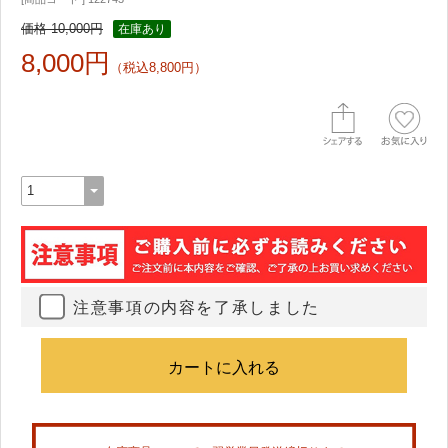
価格 10,000円
在庫あり
8,000円
（税込8,800円）
注意事項の内容を了承しました