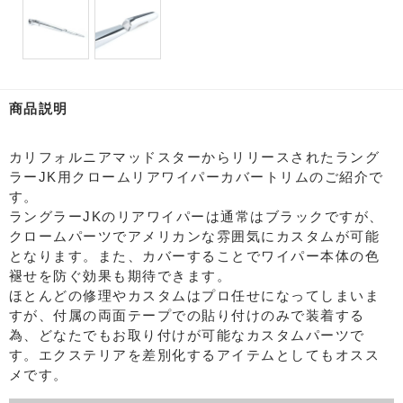
商品説明
カリフォルニアマッドスターからリリースされたラング
ラーJK用クロームリアワイパーカバートリムのご紹介で
す。
ラングラーJKのリアワイパーは通常はブラックですが、
クロームパーツでアメリカンな雰囲気にカスタムが可能
となります。また、カバーすることでワイパー本体の色
褪せを防ぐ効果も期待できます。
ほとんどの修理やカスタムはプロ任せになってしまいま
すが、付属の両面テープでの貼り付けのみで装着する
為、どなたでもお取り付けが可能なカスタムパーツで
す。エクステリアを差別化するアイテムとしてもオスス
メです。