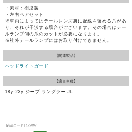
・素材：樹脂製
・左右ペアセット
※車両によってはテールレンズ裏に配線を留める爪があ
り、それが干渉する場合がございます。その場合はテー
ルランプ側の爪のカットが必要になります。
※社外テールランプにはお取り付けできません。
【関連製品】
ヘッドライトガード
【適合車種】
18y-23y ジープ ラングラー JL
[商品コード ] 122807