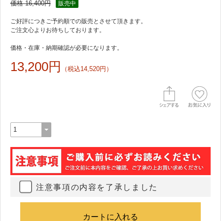
価格 16,400円
販売中
価格・在庫・納期確認が必要になります。
13,200円
（税込14,520円）
注意事項の内容を了承しました