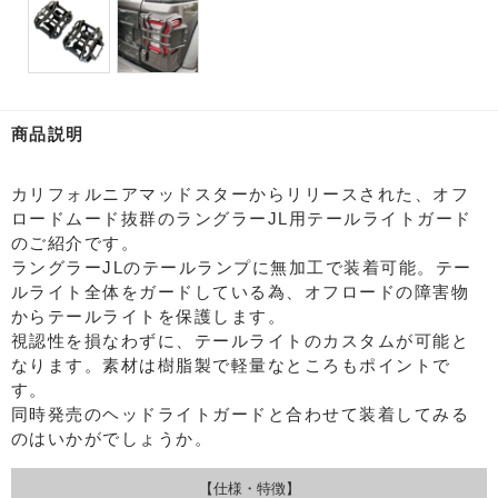
商品説明
カリフォルニアマッドスターからリリースされた、オフ
ロードムード抜群のラングラーJL用テールライトガード
のご紹介です。
ラングラーJLのテールランプに無加工で装着可能。テー
ルライト全体をガードしている為、オフロードの障害物
からテールライトを保護します。
視認性を損なわずに、テールライトのカスタムが可能と
なります。素材は樹脂製で軽量なところもポイントで
す。
同時発売のヘッドライトガードと合わせて装着してみる
のはいかがでしょうか。
【仕様・特徴】