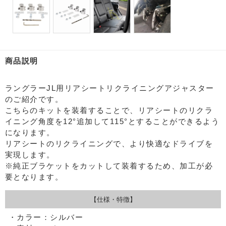
商品説明
ラングラーJL用リアシートリクライニングアジャスター
のご紹介です。
こちらのキットを装着することで、リアシートのリクラ
イニング角度を12°追加して115°とすることができるよう
になります。
リアシートのリクライニングで、より快適なドライブを
実現します。
※純正ブラケットをカットして装着するため、加工が必
要となります。
【仕様・特徴】
・カラー：シルバー