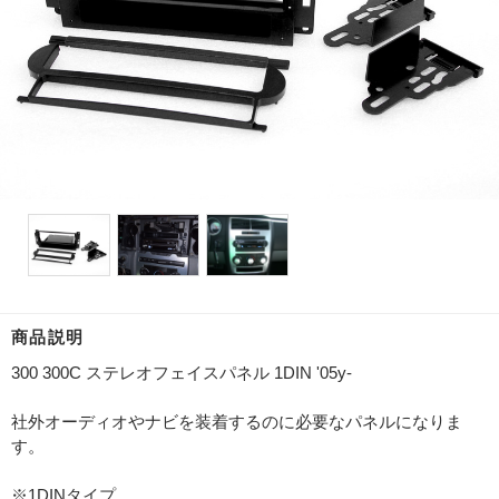
商品説明
300 300C ステレオフェイスパネル 1DIN '05y-
社外オーディオやナビを装着するのに必要なパネルになりま
す。
※1DINタイプ