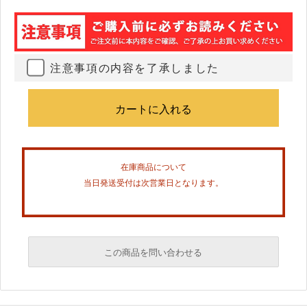
注意事項の内容を了承しました
在庫商品について
当日発送受付は次営業日となります。
この商品を問い合わせる
必須