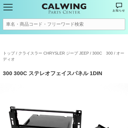
お知らせ
トップ
/
クライスラー CHRYSLER ジープ JEEP
/
300C 300
/
オー
ディオ
300 300C ステレオフェイスパネル 1DIN