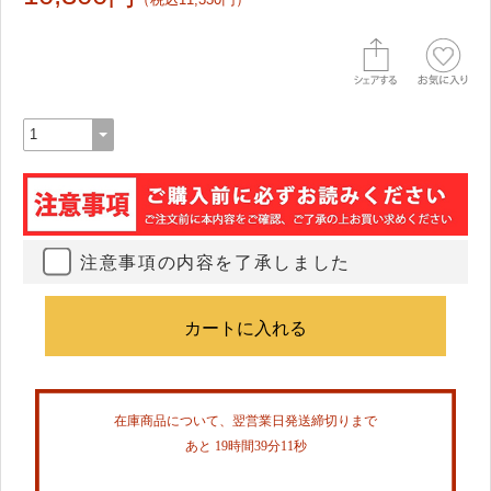
注意事項の内容を了承しました
在庫商品について、翌営業日発送締切りまで
あと 19時間39分10秒