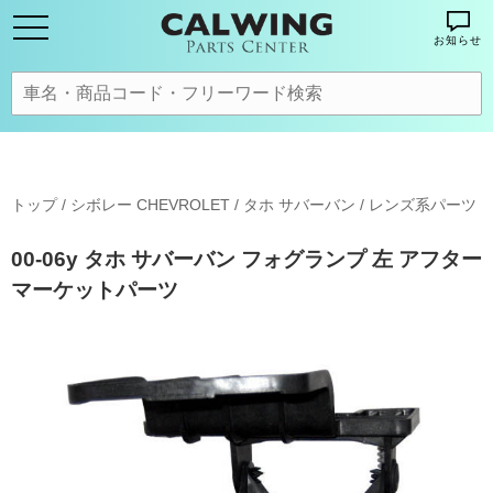
お知らせ
トップ
/
シボレー CHEVROLET
/
タホ サバーバン
/
レンズ系パーツ
00-06y タホ サバーバン フォグランプ 左 アフター
マーケットパーツ