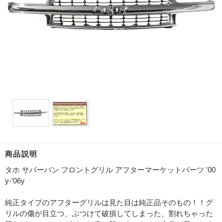
商品説明
タホ サバーバン フロントグリル アフターマーケットパーツ '00
y-'06y
純正タイプのアフターグリルは見た目は純正品そのもの！！グ
リルの傷が目立つ、ぶつけて破損してしまった、割れちゃった