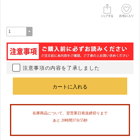
注意事項の内容を了承しました
在庫商品について、翌営業日発送締切りまで
あと 20時間37分54秒