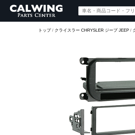
トップ
/
クライスラー CHRYSLER ジープ JEEP
/