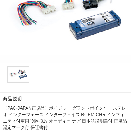
商品説明
【PAC-JAPAN正規品】ボイジャー グランドボイジャー ステレ
オ インターフェース インターフェイス ROEM-CHR インフィ
ニティ付車用 '96y-'01y オーディオ ナビ 日本語説明書付 正規品
認定マーク付 保証書付