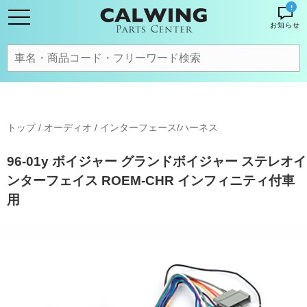
!
お知らせ
トップ
/
オーディオ
/
インターフェース/ハーネス
96-01y ボイジャー グランドボイジャー ステレオイ
ンターフェイス ROEM-CHR インフィニティ付車
用