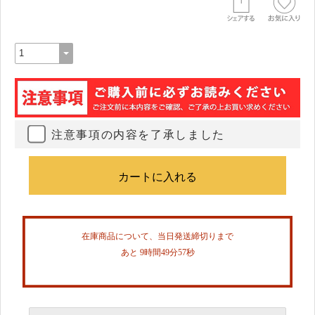
注意事項の内容を了承しました
在庫商品について、当日発送締切りまで
あと 9時間49分56秒