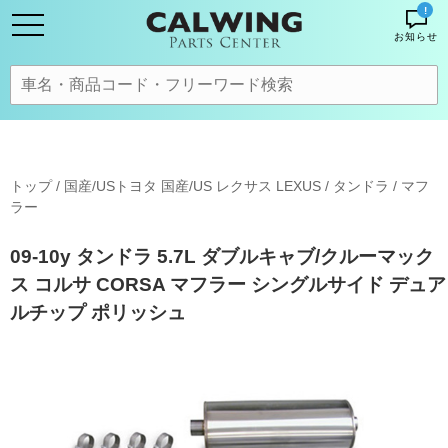
!
お知らせ
トップ
/
国産/USトヨタ 国産/US レクサス LEXUS
/
タンドラ
/
マフ
ラー
09-10y タンドラ 5.7L ダブルキャブ/クルーマック
ス コルサ CORSA マフラー シングルサイド デュア
ルチップ ポリッシュ