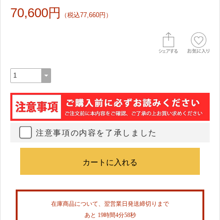
70,600円
（税込77,660円）
注意事項の内容を了承しました
在庫商品について、翌営業日発送締切りまで
あと 19時間4分57秒